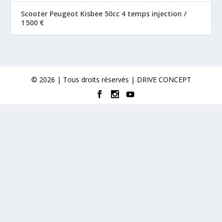
Scooter Peugeot Kisbee 50cc 4 temps injection /
1 500 €
© 2026 | Tous droits réservés | DRIVE CONCEPT