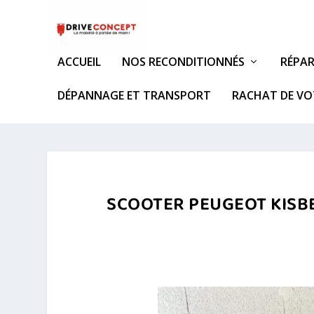
ACCUEIL
NOS RECONDITIONNÉS
RÉPAR
DÉPANNAGE ET TRANSPORT
RACHAT DE VO
SCOOTER PEUGEOT KISBEE