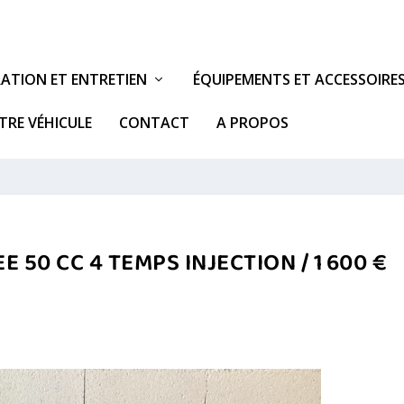
ATION ET ENTRETIEN
ÉQUIPEMENTS ET ACCESSOIRE
TRE VÉHICULE
CONTACT
A PROPOS
 50 CC 4 TEMPS INJECTION / 1 600 €