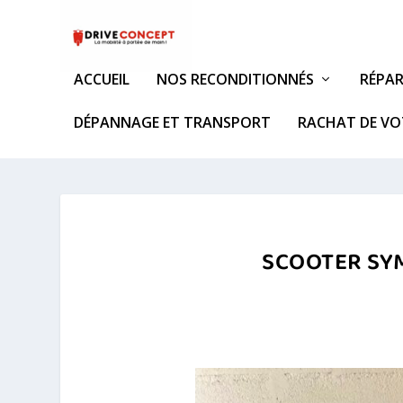
ACCUEIL
NOS RECONDITIONNÉS
RÉPAR
DÉPANNAGE ET TRANSPORT
RACHAT DE VO
SCOOTER SYM 