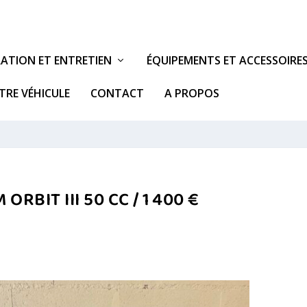
ATION ET ENTRETIEN
ÉQUIPEMENTS ET ACCESSOIRE
TRE VÉHICULE
CONTACT
A PROPOS
ORBIT III 50 CC / 1 400 €