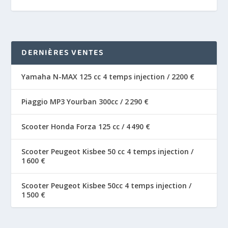
DERNIÈRES VENTES
Yamaha N-MAX 125 cc 4 temps injection / 2200 €
Piaggio MP3 Yourban 300cc / 2 290 €
Scooter Honda Forza 125 cc / 4 490 €
Scooter Peugeot Kisbee 50 cc 4 temps injection /
1 600 €
Scooter Peugeot Kisbee 50cc 4 temps injection /
1 500 €