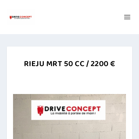
RIEJU MRT 50 CC / 2200 €