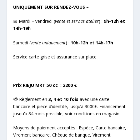
UNIQUEMENT SUR RENDEZ-VOUS –
📅 Mardi – vendredi (
vente et service atelier
) :
9h-12h et
14h-19h
Samedi (
vente uniquement
) :
10h-12h et 14h-17h
Service carte grise et assurance sur place.
Prix RIEJU MRT 50 cc : 2200 €
💳 Règlement en
3, 4 et 10 fois
avec une carte
bancaire et pièce d’identité, jusqu’à 3000€. Financement
jusqu’à 84 mois possible, voir conditions en magasin.
Moyens de paiement acceptés : Espèce, Carte bancaire,
Virement bancaire, Chèque de banque, Virement