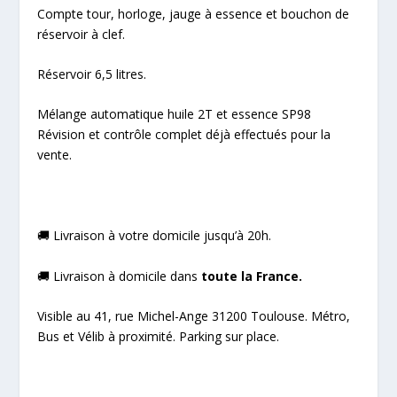
Compte tour, horloge, jauge à essence et bouchon de
réservoir à clef.
Réservoir 6,5 litres.
Mélange automatique huile 2T et essence SP98
Révision et contrôle complet déjà effectués pour la
vente.
🚚 Livraison à votre domicile jusqu’à 20h.
🚚 Livraison à domicile dans
toute la France.
Visible au 41, rue Michel-Ange 31200 Toulouse. Métro,
Bus et Vélib à proximité. Parking sur place.