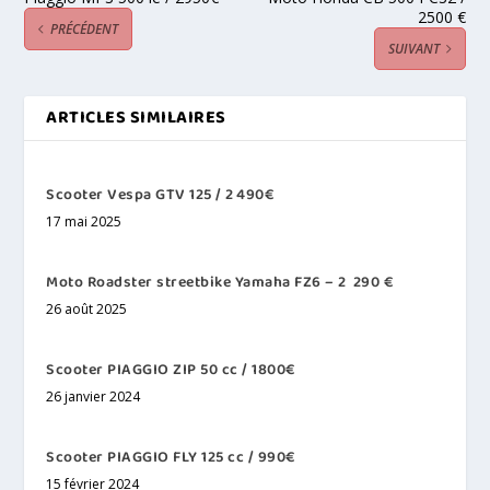
2500 €
PRÉCÉDENT
SUIVANT
ARTICLES SIMILAIRES
Scooter Vespa GTV 125 / 2 490€
17 mai 2025
Moto Roadster streetbike Yamaha FZ6 – 2 290 €
26 août 2025
Scooter PIAGGIO ZIP 50 cc / 1800€
26 janvier 2024
Scooter PIAGGIO FLY 125 cc / 990€
15 février 2024