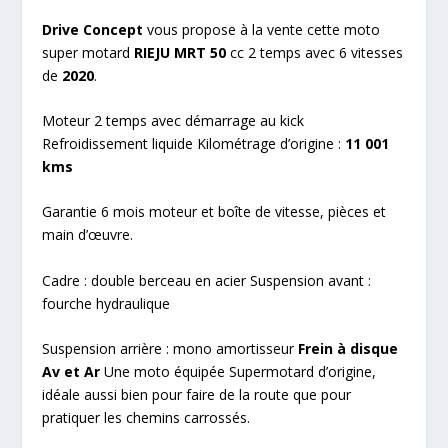
Drive Concept
vous propose à la vente cette moto
super motard
RIEJU MRT 50
cc 2 temps avec 6 vitesses
de
2020
.
Moteur 2 temps avec démarrage au kick
Refroidissement liquide Kilométrage d’origine :
11 001
kms
Garantie 6 mois moteur et boîte de vitesse, pièces et
main d’œuvre.
Cadre : double berceau en acier Suspension avant :
fourche hydraulique
Suspension arrière : mono amortisseur
Frein à disque
Av et Ar
Une moto équipée Supermotard d’origine,
idéale aussi bien pour faire de la route que pour
pratiquer les chemins carrossés.