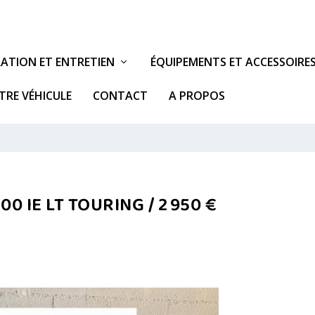
ATION ET ENTRETIEN
ÉQUIPEMENTS ET ACCESSOIRE
TRE VÉHICULE
CONTACT
A PROPOS
0 IE LT TOURING / 2 950 €