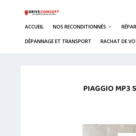
ACCUEIL
NOS RECONDITIONNÉS
RÉPAR
DÉPANNAGE ET TRANSPORT
RACHAT DE VO
PIAGGIO MP3 50