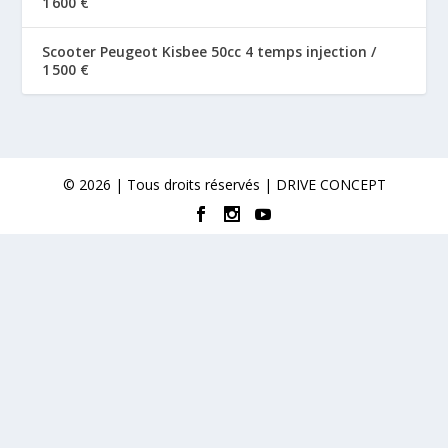
1 600 €
Scooter Peugeot Kisbee 50cc 4 temps injection /
1 500 €
© 2026 | Tous droits réservés | DRIVE CONCEPT