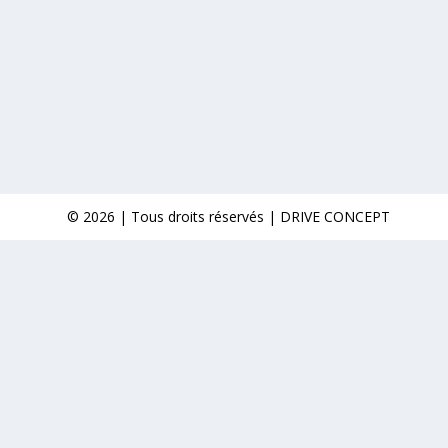
© 2026 | Tous droits réservés | DRIVE CONCEPT