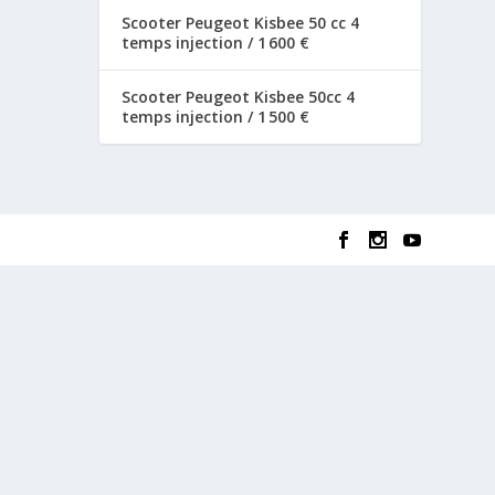
Scooter Peugeot Kisbee 50 cc 4
temps injection / 1 600 €
Scooter Peugeot Kisbee 50cc 4
temps injection / 1 500 €