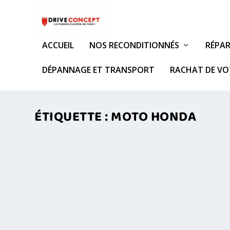
ACCUEIL
NOS RECONDITIONNÉS
RÉPAR
DÉPANNAGE ET TRANSPORT
RACHAT DE VO
ÉTIQUETTE :
MOTO HONDA