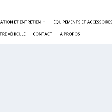
ATION ET ENTRETIEN
ÉQUIPEMENTS ET ACCESSOIRE
TRE VÉHICULE
CONTACT
A PROPOS