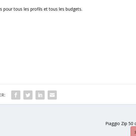
pour tous les profils et tous les budgets.
ER:
Piaggio Zip 50 