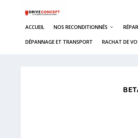
ACCUEIL
NOS RECONDITIONNÉS
RÉPAR
DÉPANNAGE ET TRANSPORT
RACHAT DE VO
BET