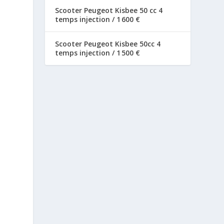
Scooter Peugeot Kisbee 50 cc 4
temps injection / 1 600 €
Scooter Peugeot Kisbee 50cc 4
temps injection / 1 500 €