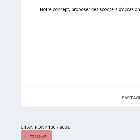
Notre concept, proposer des scooters d’occasions 
PARTAG
LIFAN PONY 100 / 800€
PRÉCÉDENT