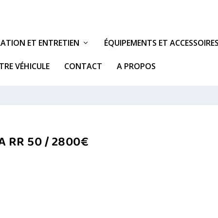
ATION ET ENTRETIEN
ÉQUIPEMENTS ET ACCESSOIRE
TRE VÉHICULE
CONTACT
A PROPOS
A RR 50 / 2800€