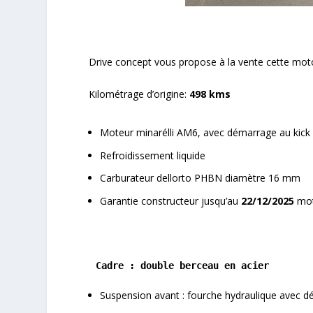
Drive concept vous propose à la vente cette mot
Kilométrage d’origine:
498 kms
Moteur minarélli AM6, avec démarrage au kick
Refroidissement liquide
Carburateur dellorto PHBN diamètre 16 mm
Garantie constructeur jusqu’au
22/12/2025
mote
Cadre : double berceau en acier
Suspension avant : fourche hydraulique avec