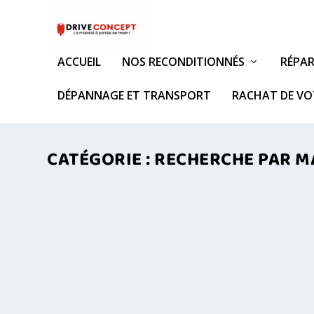
ACCUEIL
NOS RECONDITIONNÉS
RÉPAR
DÉPANNAGE ET TRANSPORT
RACHAT DE VO
CATÉGORIE :
RECHERCHE PAR 