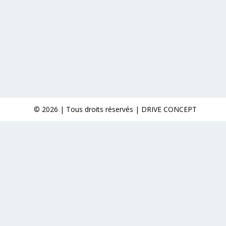
© 2026 | Tous droits réservés | DRIVE CONCEPT