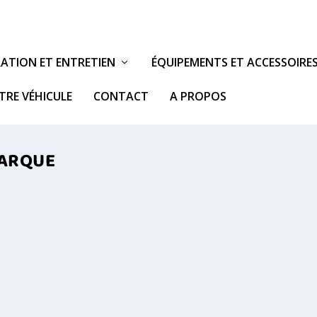
ATION ET ENTRETIEN
ÉQUIPEMENTS ET ACCESSOIRE
TRE VÉHICULE
CONTACT
A PROPOS
MARQUE