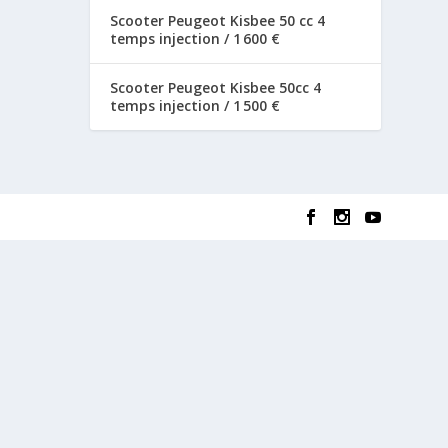
Scooter Peugeot Kisbee 50 cc 4
temps injection / 1 600 €
Scooter Peugeot Kisbee 50cc 4
temps injection / 1 500 €